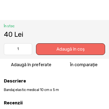
În stoc
40 Lei
Adaugă în coș
Adaugă în preferate
În comparație
Descriere
Bandaj elastic medical 10 cm x 5 m
Recenzii