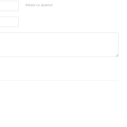
Intrare cu ajutorul