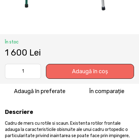
În stoc
1 600 Lei
Adaugă în coș
Adaugă în preferate
În comparație
Descriere
Cadru de mers cu rotile si scaun. Existenta rotilor frontale
adauga la caracteristicile obisnuite ale unui cadru ortopedic o
particularitate privind inaintarea se poate face prin impingere,