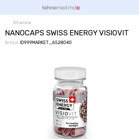
Vitamine
NANOCAPS SWISS ENERGY VISIOVIT
Articol:
ID999MARKET_6528040