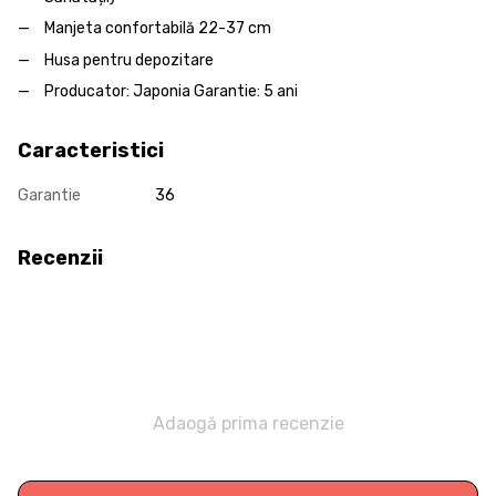
Manjeta confortabilă 22-37 cm
Husa pentru depozitare
Producator: Japonia Garantie: 5 ani
Caracteristici
Garantie
36
Recenzii
Adaogă prima recenzie