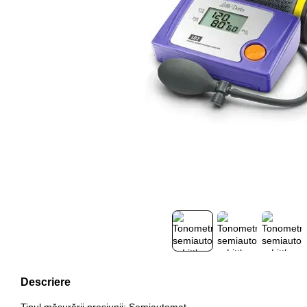
Descriere