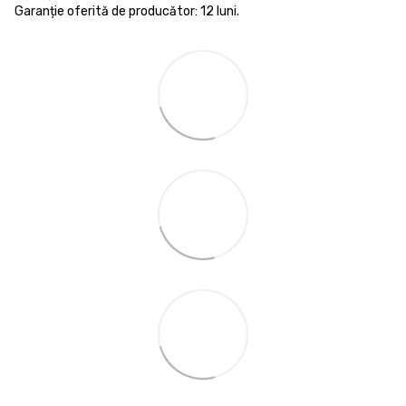
Garanție oferită de producător: 12 luni.