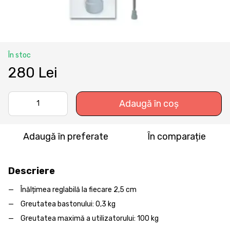
În stoc
280 Lei
Adaugă în coș
Adaugă în preferate
În comparație
Descriere
Înălțimea reglabilă la fiecare 2,5 cm
Greutatea bastonului: 0,3 kg
Greutatea maximă a utilizatorului: 100 kg