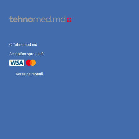
© Tehnomed.md
Acceptăm spre plată
Versiune mobilă