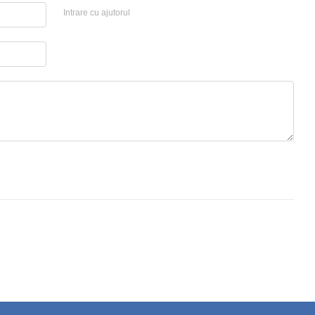
Intrare cu ajutorul