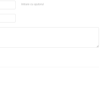
Intrare cu ajutorul