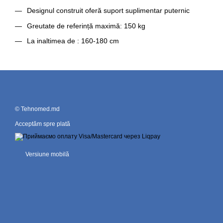
Designul construit oferă suport suplimentar puternic
Greutate de referință maximă: 150 kg
La inaltimea de : 160-180 cm
© Tehnomed.md
Acceptăm spre plată
Versiune mobilă