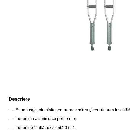
Descriere
Suport câja, aluminiu pentru prevenirea și reabilitarea invalidită
Tuburi din aluminiu cu perne moi
Tuburi de înaltă rezistență 3 în 1