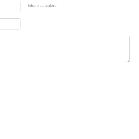
Intrare cu ajutorul