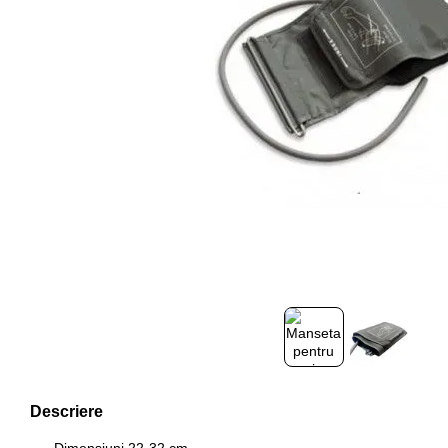
Descriere