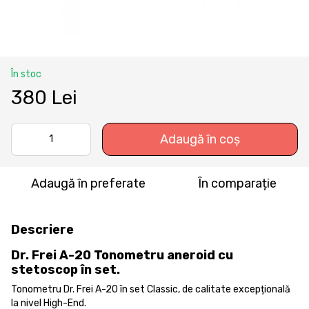
În stoc
380 Lei
Adaugă în coș
Adaugă în preferate
În comparație
Descriere
Dr. Frei A-20 Tonometru aneroid cu
stetoscop în set.
Tonometru Dr. Frei A-20 în set Classic, de calitate excepțională
la nivel High-End.