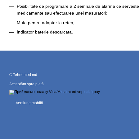
Posibilitate de programare a 2 semnale de alarma ce serveste
medicamente sau efectuarea unei masuratori;
Mufa pentru adaptor la retea;
Indicator baterie descarcata.
© Tehnomed.md
Acceptăm spre plată
Versiune mobilă