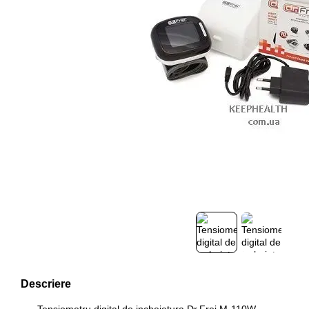
Descriere