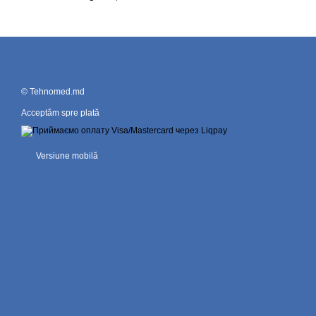
© Tehnomed.md
Acceptăm spre plată
Versiune mobilă