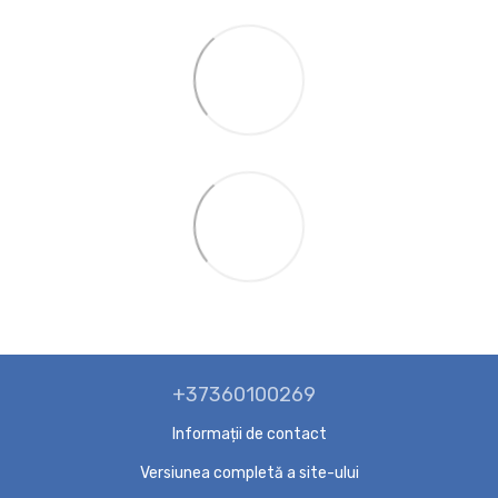
+37360100269
Informații de contact
Versiunea completă a site-ului