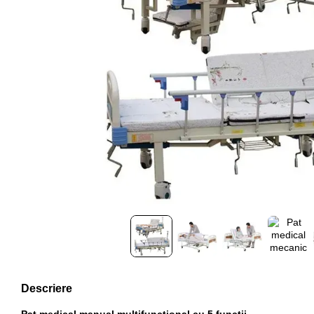
Descriere