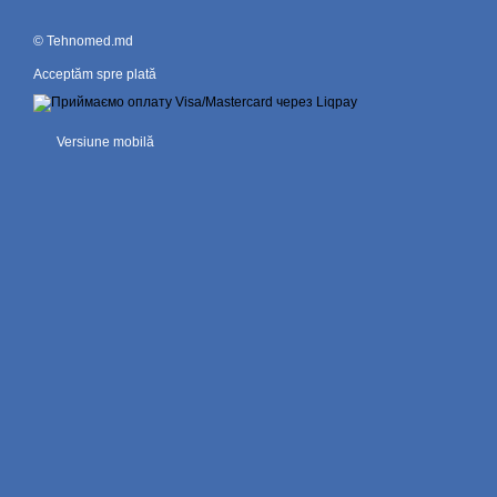
© Tehnomed.md
Acceptăm spre plată
Versiune mobilă