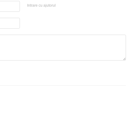
Intrare cu ajutorul