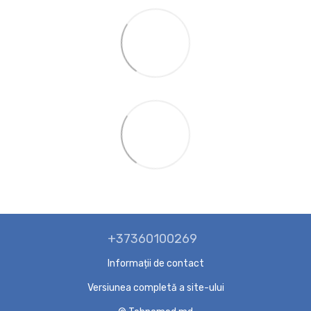
+37360100269
Informații de contact
Versiunea completă a site-ului