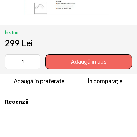
În stoc
299 Lei
Adaugă în coș
Adaugă în preferate
În comparație
Recenzii