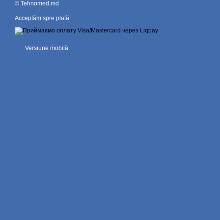
© Tehnomed.md
Acceptăm spre plată
Versiune mobilă