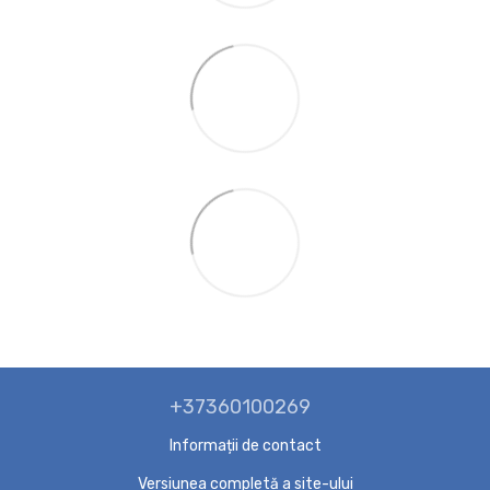
+37360100269
Informații de contact
Versiunea completă a site-ului