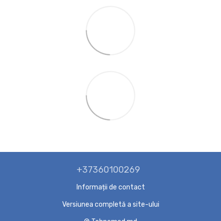
+37360100269
Informații de contact
Versiunea completă a site-ului