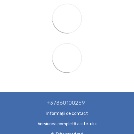
+37360100269
Informații de contact
Versiunea completă a site-ului