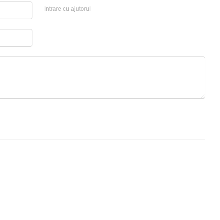
Intrare cu ajutorul