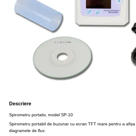
Descriere
Spirometru portativ, model SP-10
Spirometru portabil de buzunar cu ecran TFT mare pentru a afișa c
diagramele de flux.